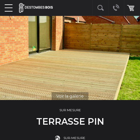
Voir la galerie
SUR MESURE
TERRASSE PIN
SUR-MESURE