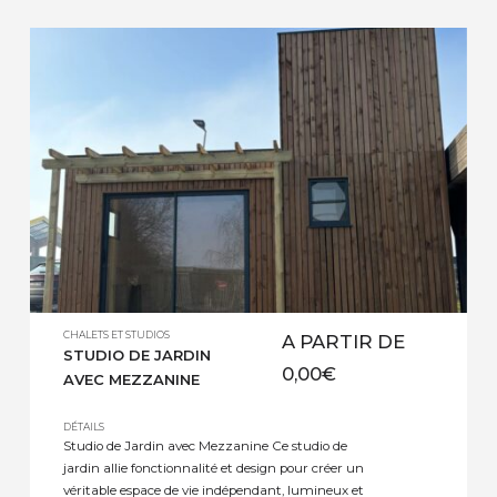
CHALETS ET STUDIOS
A PARTIR DE
STUDIO DE JARDIN
0,00
€
AVEC MEZZANINE
DÉTAILS
Studio de Jardin avec Mezzanine Ce studio de
jardin allie fonctionnalité et design pour créer un
véritable espace de vie indépendant, lumineux et