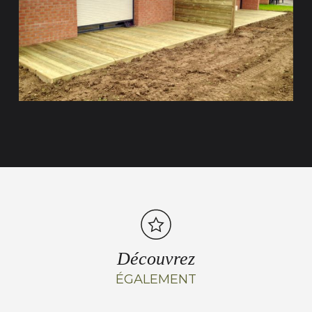
Découvrez
ÉGALEMENT