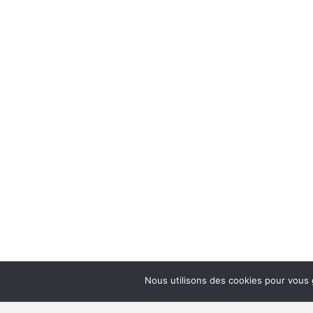
Nous utilisons des cookies pour vous g