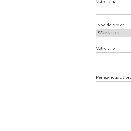
Votre email
Type de projet
Votre ville
Parlez-nous du pr