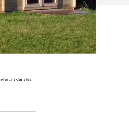
ellerons dans les