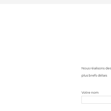
Nous réalisons des
plus brefs délais
Votre nom