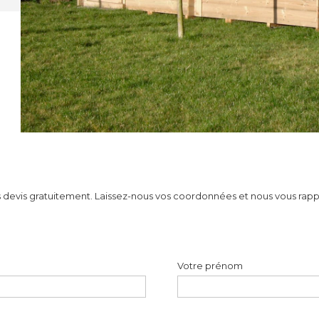
 devis gratuitement. Laissez-nous vos coordonnées et nous vous rapp
Votre prénom