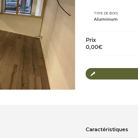
TYPE DE BOIS
Aluminium
Prix
0,00
€
Caractéristiques