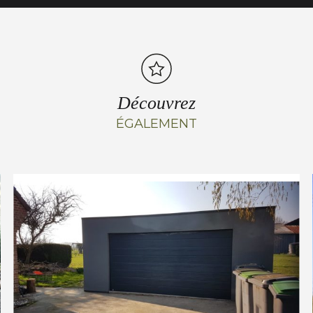
Découvrez
ÉGALEMENT