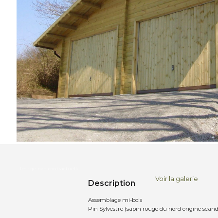
Voir la galerie
Description
Assemblage mi-bois
Pin Sylvestre (sapin rouge du nord origine scan