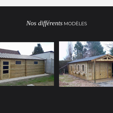
Nos différents
MODÈLES