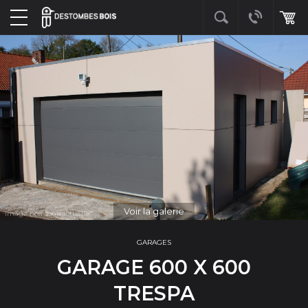
Voir la galerie
GARAGES
GARAGE 600 X 600
TRESPA