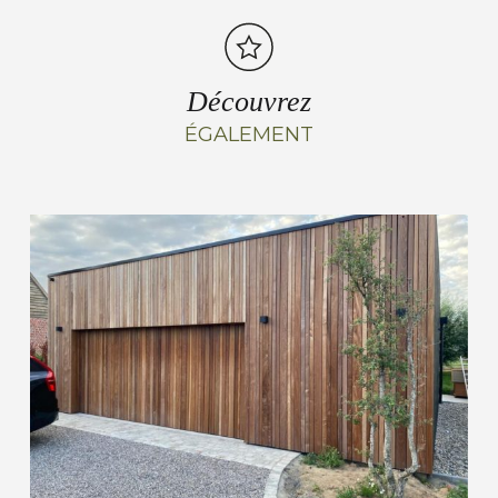
Découvrez
ÉGALEMENT