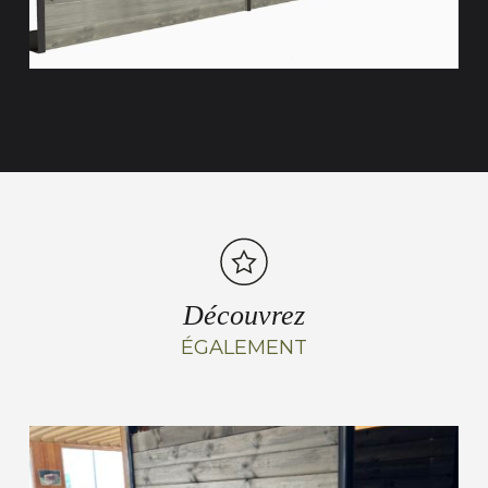
Découvrez
ÉGALEMENT