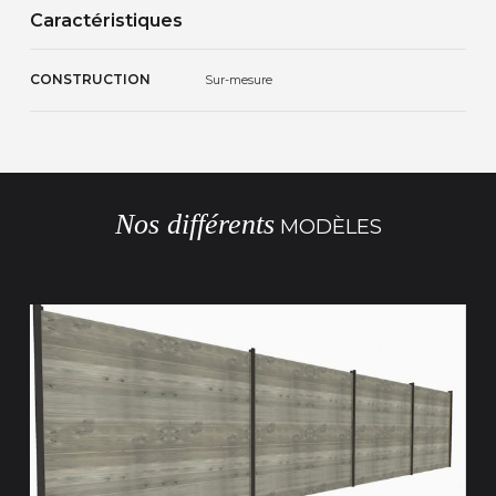
Caractéristiques
CONSTRUCTION
Sur-mesure
Nos différents
MODÈLES