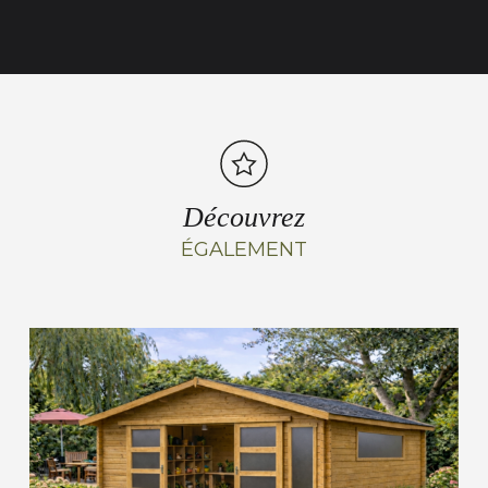
Découvrez
ÉGALEMENT