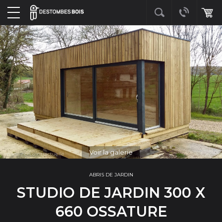
Voir la galerie
ABRIS DE JARDIN
STUDIO DE JARDIN 300 X
660 OSSATURE