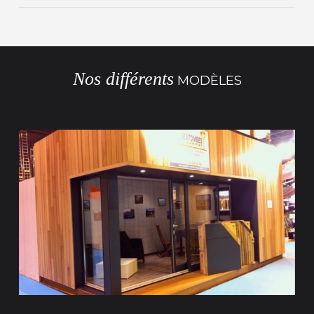
Nos différents
MODÈLES