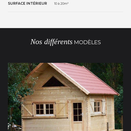
SURFACE INTÉRIEUR
10 à 20m²
Nos différents
MODÈLES