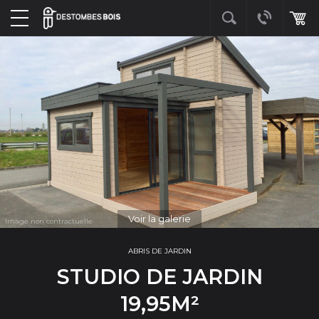
Voir la galerie
ABRIS DE JARDIN
STUDIO DE JARDIN
19,95M²