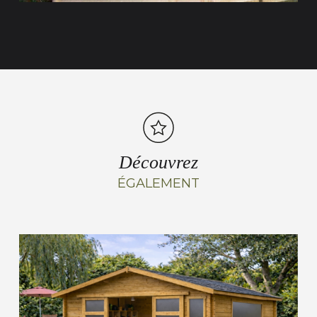
Découvrez
ÉGALEMENT