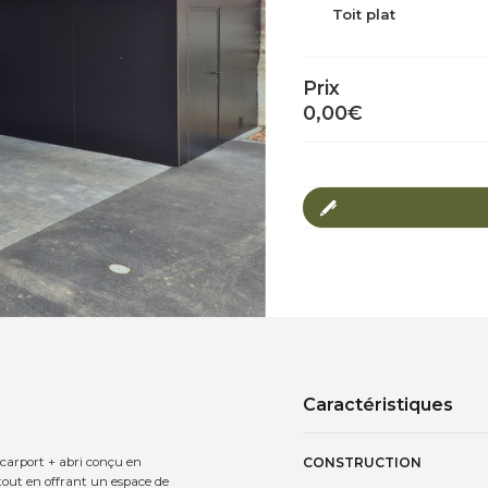
Toit plat
Prix
0,00
€
Caractéristiques
 carport + abri conçu en
CONSTRUCTION
 tout en offrant un espace de