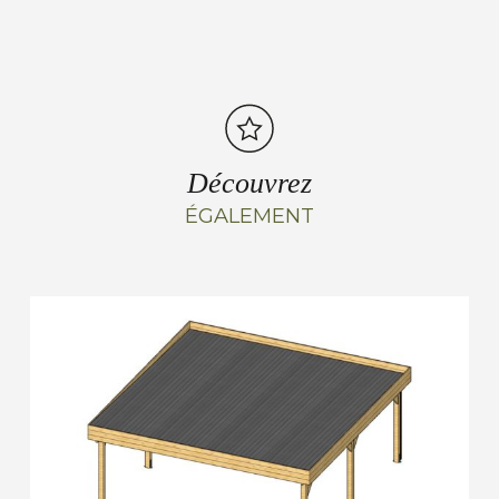
Découvrez
ÉGALEMENT