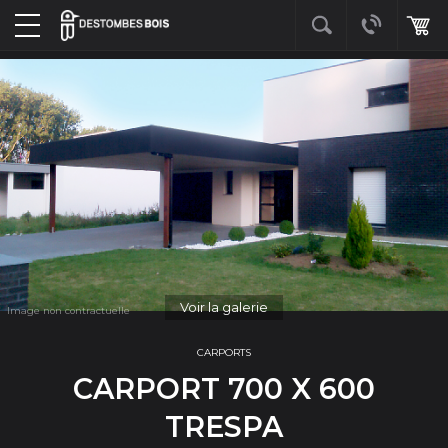
Voir la galerie
CARPORTS
CARPORT 700 X 600
TRESPA