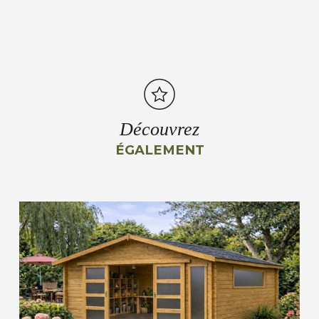
Découvrez
ÉGALEMENT