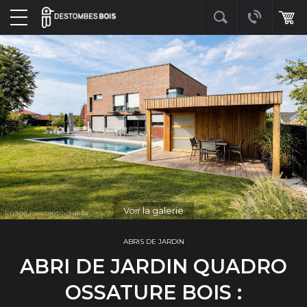
Voir la galerie
ABRIS DE JARDIN
ABRI DE JARDIN QUADRO
OSSATURE BOIS :