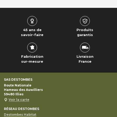
45 ans de
Produits
savoir-faire
garantis
Fabrication
Livraison
sur-mesure
France
SAS DESTOMBES
Route Nationale
Hameau des Auwilliers
59480
Illies
Voir la carte
RÉSEAU DESTOMBES
Destombes Habitat