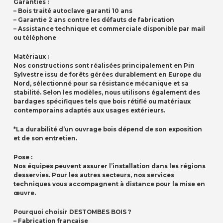
Garanties :
– Bois traité autoclave garanti 10 ans
– Garantie 2 ans contre les défauts de fabrication
– Assistance technique et commerciale disponible par mail
ou téléphone
Matériaux :
Nos constructions sont réalisées principalement en Pin
Sylvestre issu de forêts gérées durablement en Europe du
Nord, sélectionné pour sa résistance mécanique et sa
stabilité. Selon les modèles, nous utilisons également des
bardages spécifiques tels que bois rétifié ou matériaux
contemporains adaptés aux usages extérieurs.
*La durabilité d’un ouvrage bois dépend de son exposition
et de son entretien.
Pose :
Nos équipes peuvent assurer l’installation dans les régions
desservies. Pour les autres secteurs, nos services
techniques vous accompagnent à distance pour la mise en
œuvre.
Pourquoi choisir DESTOMBES BOIS ?
– Fabrication française