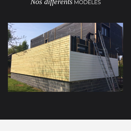
Nos différents
MODÈLES