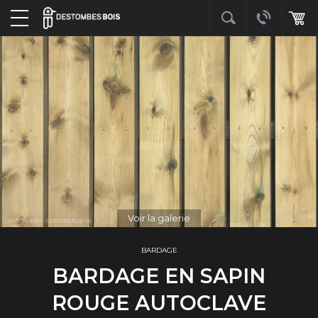
Voir la galerie
BARDAGE
BARDAGE EN SAPIN
ROUGE AUTOCLAVE