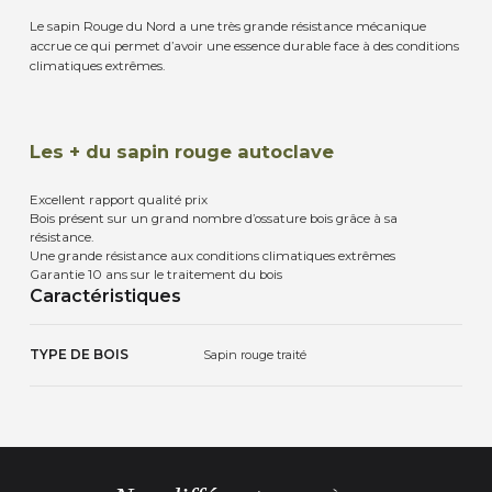
Le sapin Rouge du Nord a une très grande résistance mécanique
accrue ce qui permet d’avoir une essence durable face à des conditions
climatiques extrêmes.
Les + du sapin rouge autoclave
Excellent rapport qualité prix
Bois présent sur un grand nombre d’ossature bois grâce à sa
résistance.
Une grande résistance aux conditions climatiques extrêmes
Garantie 10 ans sur le traitement du bois
Caractéristiques
TYPE DE BOIS
Sapin rouge traité