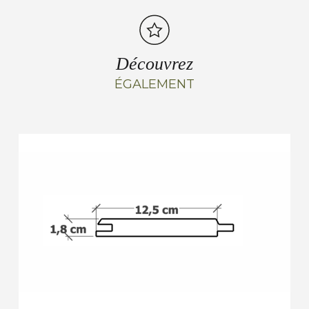
Découvrez
ÉGALEMENT