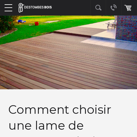
Comment choisir
une lame de