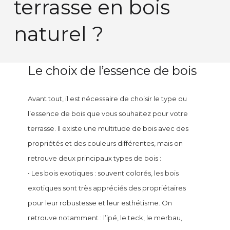
terrasse en bois
naturel ?
Le choix de l’essence de bois
Avant tout, il est nécessaire de choisir le type ou
l’essence de bois que vous souhaitez pour votre
terrasse. Il existe une multitude de bois avec des
propriétés et des couleurs différentes, mais on
retrouve deux principaux types de bois :
• Les bois exotiques : souvent colorés, les bois
exotiques sont très appréciés des propriétaires
pour leur robustesse et leur esthétisme. On
retrouve notamment : l’ipé, le teck, le merbau,