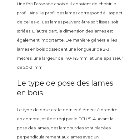
Une fois l’essence choisie, il convient de choisir le
profil. Ainsi, le profil des lames correspond à l’aspect
de celles-ci. Les lames peuvent être soit lisses, soit
striées. D’autre part, la dimension des lames est
également importante. De manière générale, les
lames en bois possèdent une longueur de 2-3
mètres, une largeur de 140-145 mm, et une épaisseur
de 20-21 mm.
Le type de pose des lames
en bois
Le type de pose est le dernier élément à prendre
en compte, et il est régi par le DTU 51-4. Avant la
pose des lames, des lambourdes sont placées
perpendiculairement aux lames avec un