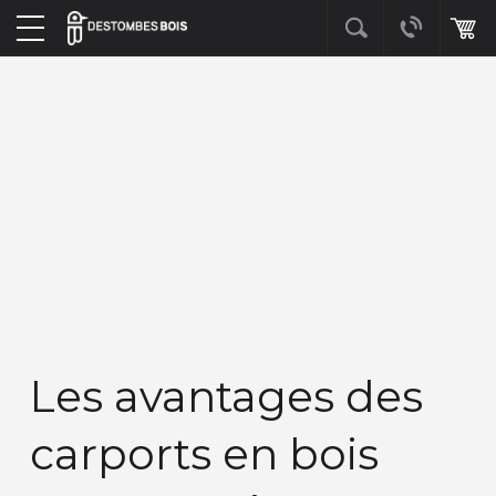
Les avantages des
carports en bois