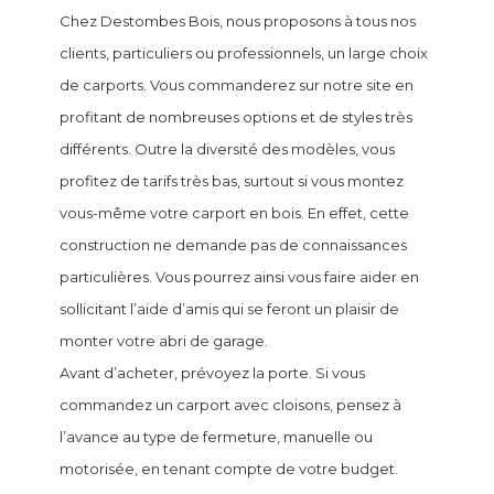
Chez Destombes Bois, nous proposons à tous nos
clients, particuliers ou professionnels, un large choix
de carports. Vous commanderez sur notre site en
profitant de nombreuses options et de styles très
différents. Outre la diversité des modèles, vous
profitez de tarifs très bas, surtout si vous montez
vous-même votre carport en bois. En effet, cette
construction ne demande pas de connaissances
particulières. Vous pourrez ainsi vous faire aider en
sollicitant l’aide d’amis qui se feront un plaisir de
monter votre abri de garage.
Avant d’acheter, prévoyez la porte. Si vous
commandez un carport avec cloisons, pensez à
l’avance au type de fermeture, manuelle ou
motorisée, en tenant compte de votre budget.