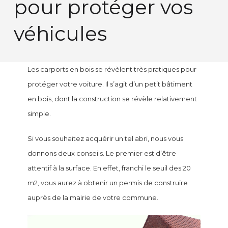
pour protéger vos
véhicules
Les carports en bois se révèlent très pratiques pour
protéger votre voiture. Il s’agit d’un petit bâtiment
en bois, dont la construction se révèle relativement
simple.
Si vous souhaitez acquérir un tel abri, nous vous
donnons deux conseils. Le premier est d’être
attentif à la surface. En effet, franchi le seuil des 20
m2, vous aurez à obtenir un permis de construire
auprès de la mairie de votre commune.