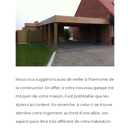
Nous vous suggérons aussi de veiller à l’harmonie de
la construction. En effet, si votre nouveau garage est
mitoyen de votre maison, il est préférable que les
styles s’accordent. En revanche, si celui-ci se trouve
derrière votre logement, au fond d’une allée, son
aspect peut-être très différent de votre habitation.