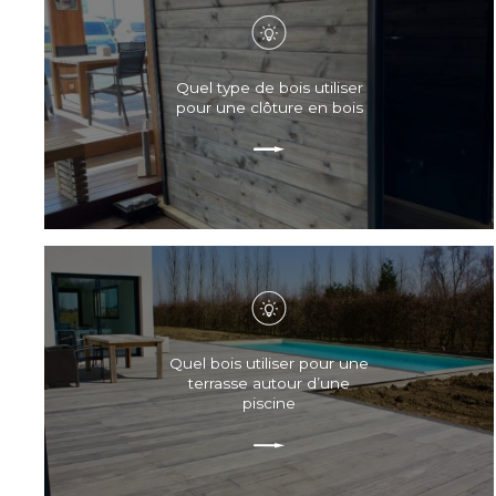
Quel type de bois utiliser
pour une clôture en bois
Quel bois utiliser pour une
terrasse autour d’une
piscine