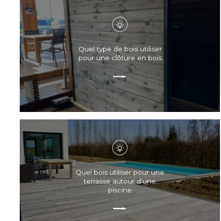
Quel type de bois utiliser
pour une clôture en bois
Quel bois utiliser pour une
terrasse autour d’une
piscine