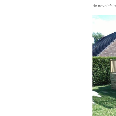
de devoir fair