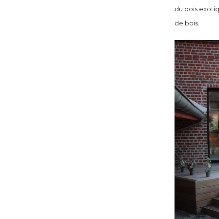
du bois exotiq
de bois.