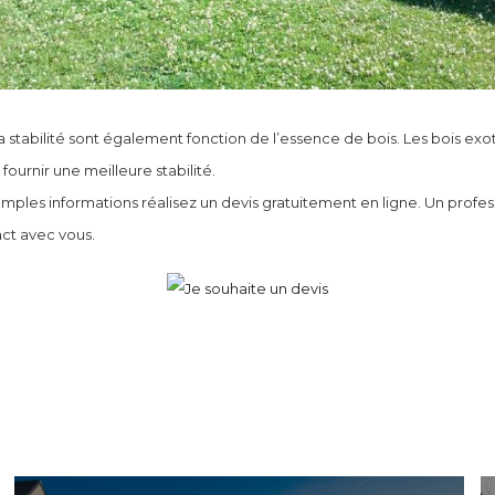
 la stabilité sont également fonction de l’essence de bois. Les bois exo
fournir une meilleure stabilité.
mples informations réalisez un devis gratuitement en ligne. Un profes
ct avec vous.