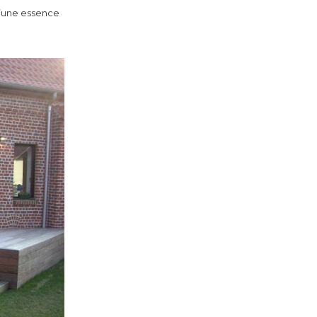
d’une essence