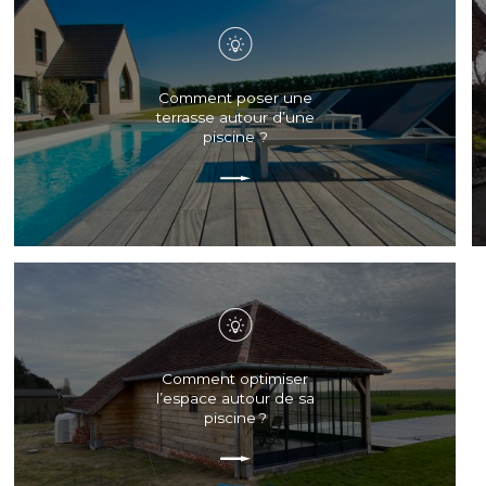
Comment poser une
terrasse autour d’une
piscine ?
Comment optimiser
l’espace autour de sa
piscine ?